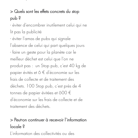
> Quels sont les effets concrets du stop 
pub ?
- éviter d’encombrer inutilement celui qui ne 
lit pas la publicité
- éviter l’amas de pubs qui signale 
l'absence de celui qui part quelques jours
- faire un geste pour la planète car le 
meilleur déchet est celui que l’on ne 
produit pas :  un Stop pub, c’est 40 kg de 
papier évités et 6 € d’économie sur les 
frais de collecte et de traitement des 
déchets. 100 Stop pub, c’est près de 4 
tonnes de papier évitées et 600 € 
d’économie sur les frais de collecte et de 
traitement des déchets.
> Peut-on continuer à recevoir l’information 
locale ?
L’information des collectivités ou des 