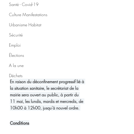
Santé - Covid-19
Culture Manifestations
Urbanisme Habitat
Sécurité
Emploi
Élections
A la une
Déchets
En raison du déconfinement progressif lié à 
la situation sanitaire, 
le secrétariat de la 
mairie sera ouvert au public, à partir du 
11 mai, les lundis, mardis et mercredis, de 
10h00 à 12h00, jusqu'à nouvel ordre. 
Conditions