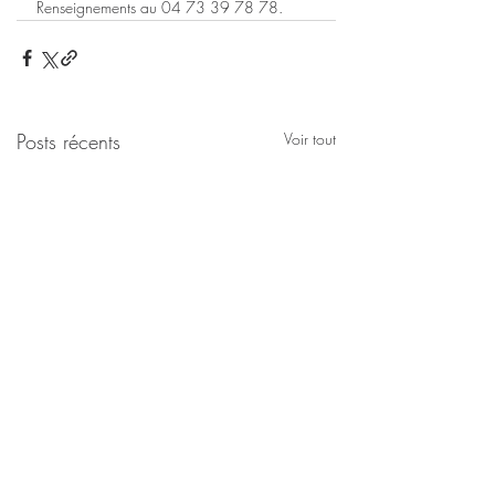
Renseignements au 04 73 39 78 78.
Posts récents
Voir tout