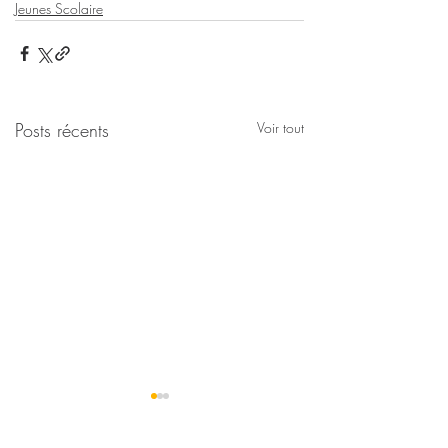
Jeunes Scolaire
Posts récents
Voir tout