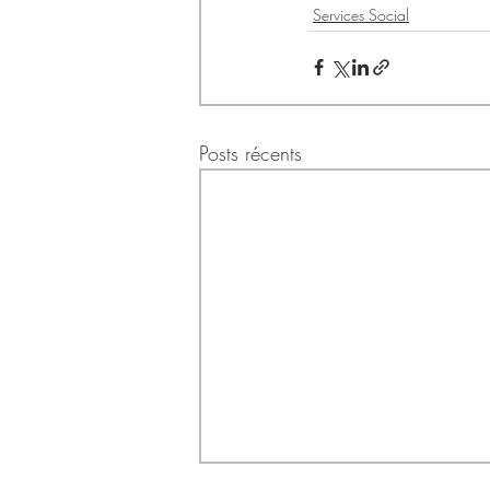
Services Social
Posts récents