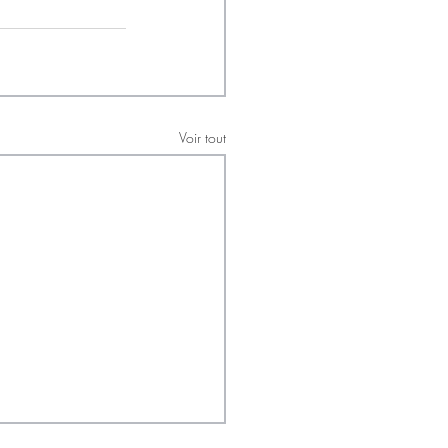
Voir tout