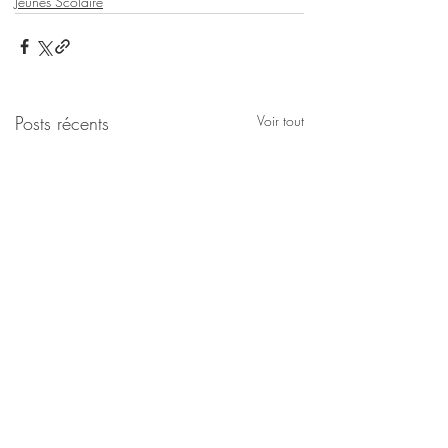
Jeunes Scolaire
Posts récents
Voir tout