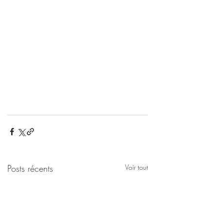
Posts récents
Voir tout