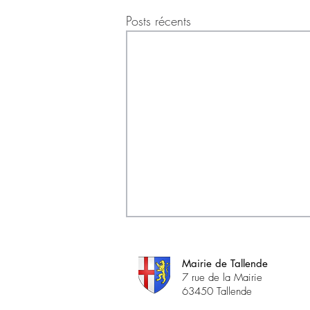
Posts récents
Mairie de Tallende
7 rue de la Mairie
63450 Tallende