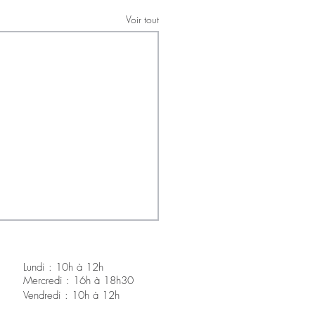
Voir tout
Lundi : 10h à 12h
Mercredi : 16h à 18h30
V
endredi : 10h à 12h