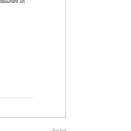
assurant un 
Voir tout