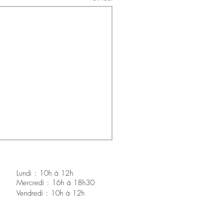
Lundi : 10h à 12h
Mercredi : 16h à 18h30
V
endredi : 10h à 12h