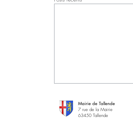
Mairie de Tallende
7 rue de la Mairie
63450 Tallende