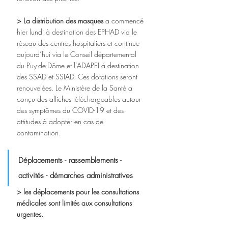
> La distribution des masques
 a commencé 
hier lundi à destination des EPHAD via le 
réseau des centres hospitaliers et continue 
aujourd’hui via le Conseil départemental 
du Puy-de-Dôme et l’ADAPEI à destination 
des SSAD et SSIAD. Ces dotations seront 
renouvelées. Le Ministère de la Santé a 
conçu des affiches téléchargeables autour 
des symptômes du COVID-19 et des 
attitudes à adopter en cas de 
contamination.
Déplacements - rassemblements - 
activités - démarches administratives
>
les déplacements pour les consultations 
médicales sont limités aux consultations 
urgentes. 