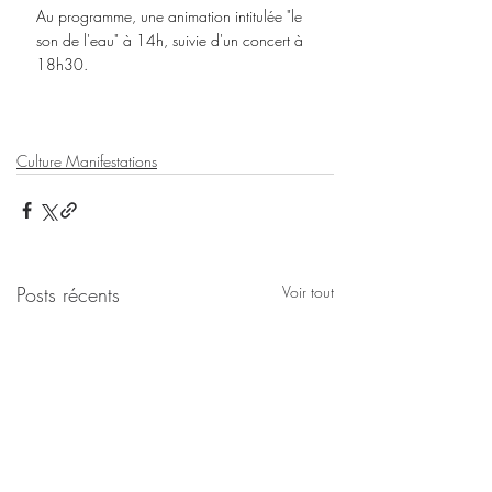
Au programme, une animation intitulée "le 
son de l'eau" à 14h, suivie d'un concert à 
18h30.
Culture Manifestations
Posts récents
Voir tout