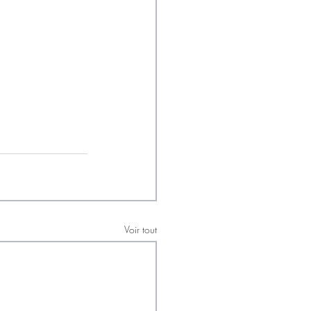
Voir tout