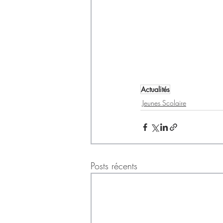
Actualités
Jeunes Scolaire
Posts récents