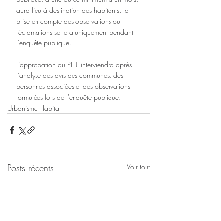
aura lieu à destination des habitants. la 
prise en compte des observations ou 
réclamations se fera uniquement pendant 
l'enquête publique.
L’approbation du PLUi interviendra après 
l'analyse des avis des communes, des 
personnes associées et des observations 
formulées lors de l'enquête publique.
Urbanisme Habitat
Posts récents
Voir tout