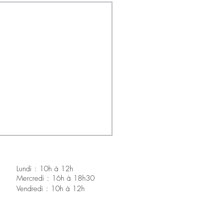
Lundi : 10h à 12h
Mercredi : 16h à 18h30
V
endredi : 10h à 12h