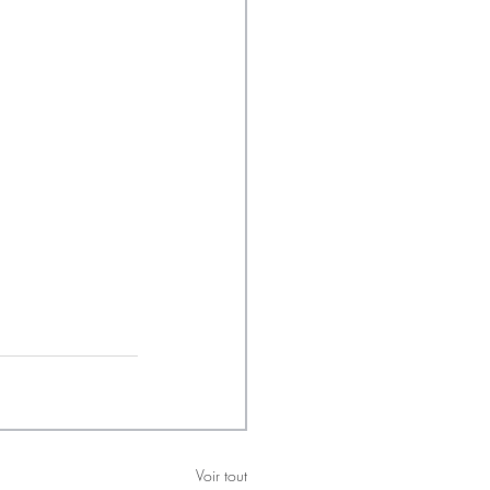
Voir tout