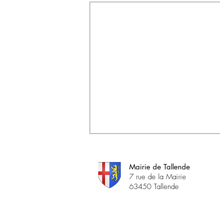
Mairie de Tallende
7 rue de la Mairie
63450 Tallende