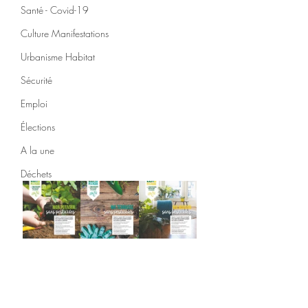
Santé - Covid-19
Culture Manifestations
Urbanisme Habitat
Sécurité
Emploi
Élections
A la une
Déchets