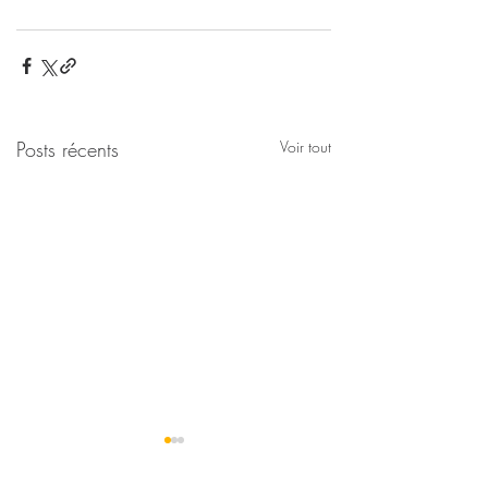
Posts récents
Voir tout