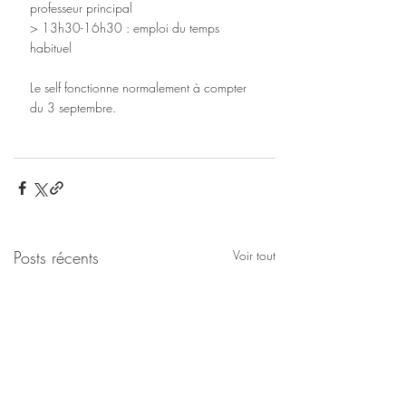
professeur principal
> 13h30-16h30 : emploi du temps 
habituel
Le self fonctionne normalement à compter 
du 3 septembre.
Posts récents
Voir tout