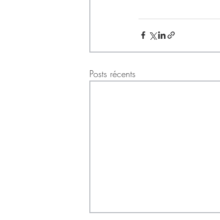
Posts récents