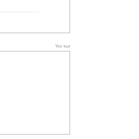
Voir tout