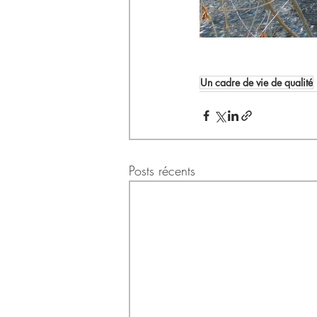
Un cadre de vie de qualité
Posts récents