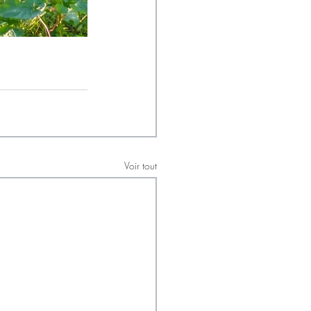
Voir tout