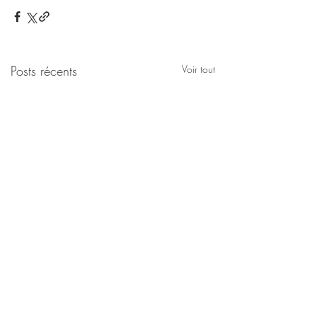
Posts récents
Voir tout